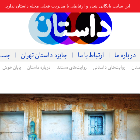
این سایت بایگانی شده و ارتباطی با مدیریت فعلی مجله داستان ندارد.
درباره ما
ارتباط با ما
جایزه داستان تهران
جست
ستان
روایت‌های داستانی
روایت‌های مستند
درباره داستان
پایان خوش