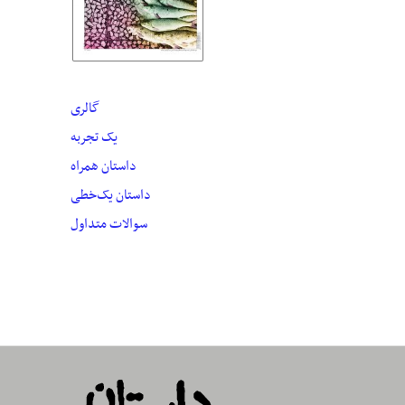
گالری
یک تجربه
داستان همراه
داستان یک‌خطی
سوالات متداول