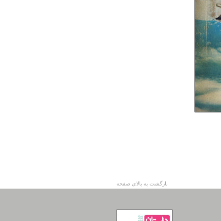
بازگشت به بالای صفحه