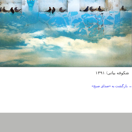
شکوفه بیاتی/ ۱۳۹۱
→ بازگشت به «صدای صبح»