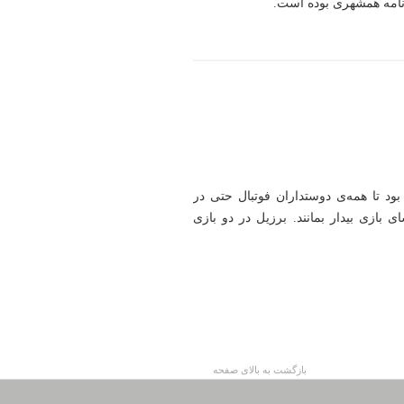
نامه همشهری بوده است.
ود تا همه‌ی دوستداران فوتبال حتی در
بازی بیدار بمانند. برزیل در دو بازی
بازگشت به بالای صفحه