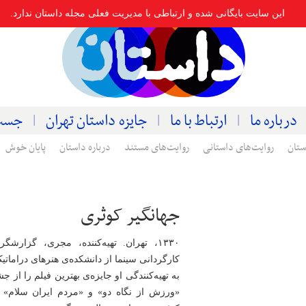
این سایت بایگانی شده و ارتباطی با مدیریت فعلی مجله داستان ندارد.
درباره ما
ارتباط با ما
جایزه داستان تهران
جست
ستان
روایت‌های داستانی
روایت‌های مستند
درباره داستان
پایان خوش
جهانگیر کوثری
۱۳۳۰، تهران. تهیه‌کننده، مجری، گزارشگر
کارگردانی سینما از دانشکده‌ی‌ هنرهای درامات
به تهیه‌کنندگی او جایزه‌ی بهترین فیلم را از ج
«ورزش از نگاه دو» و «مردم ایران سلام» 