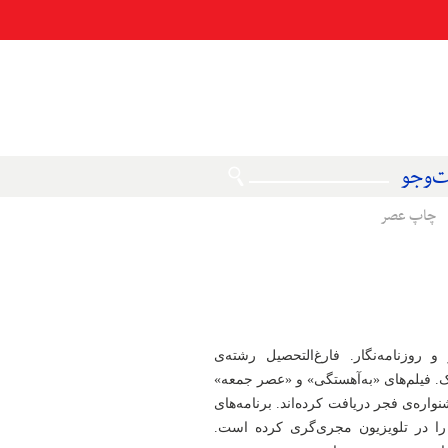
‌وجو
چاپ عصر
 و روزنامه‌نگار. فارغ‌التحصیل رشته‌ی‌
یک. فیلم‌های «به‌آهستگی» و «عصر جمعه»
شنواره‌ی فجر دریافت کرده‌اند. برنامه‌های
را در تلویزیون مجری‌گری کرده است.