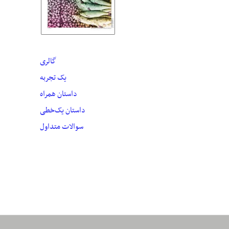
گالری
یک تجربه
داستان همراه
داستان یک‌خطی
سوالات متداول