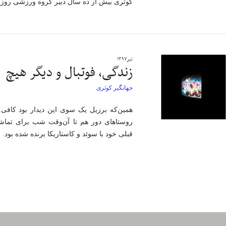
كوثری بیش از ده سال دبیر گروه ورزشی روز
تیر۱۳۹۷
زندگی، فوتبال و دیگر هیچ
جهانگیر کوثری
همین‌که برزیل یک سوی این دیدار بود کافی ب
روستاهای دور هم تا آن‌وقت شب برای تماشای 
قبلی خود با سوئد و کاستاریکا برنده شده بود.