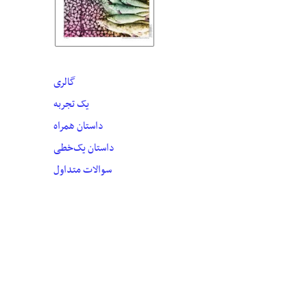
گالری
یک تجربه
داستان همراه
داستان یک‌خطی
سوالات متداول