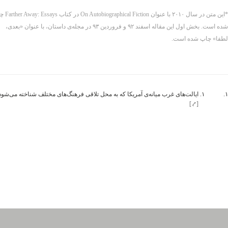
*این متن در سال ۲۰۱۰ با عنوان iction
شده است. بخش اول این مقاله اسفند ۹۲ و فروردین ۹۳ در مجله‌ی داستان، با عنوان «بعدی،
لطفا» چاپ شده است.
۱.
ایالت‌های غرب میانه‌ی آمریکا که به محل تلاقی فرهنگ‌های مختلف شناخته می‌شود
[⤤]