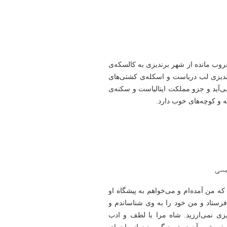
عت به غروب مانده از شهر برندیزی به کالسکه‌ی
ندیزی لب دریاست و اسکله‌ی کشتی‌های
‌آید و جزو مملکت ایتالیاست و سکنه‌ی
ه و کوچه‌های خوب دارد.
شمسی
که من آمده‌ام و می‌خواهم به پیشگاه او
 فرستاد و من خود را به وی شناساندم و
یزی نمی‌ارزید. شاه مرا با لطف و ادب