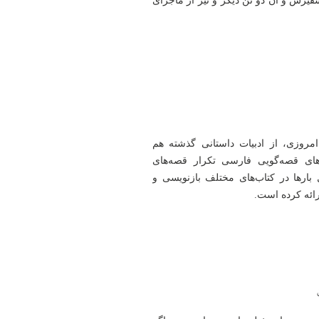
یرش و آن دو تن دیگر و نیز از ماجرای
 امروزی، از ادبیات داستانی گذشته هم
ی‌های قصه‌گویی فارسی تکرار قصه‌های
رها در کتاب‌های مختلف بازنویسی و
رائه کرده است.