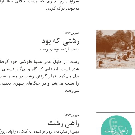
سراغ دارم. چیزی که هست گیلانی حظ آزادی
به‌خوبی درک کرده.
شهریور ۱۳۹۷
رشتی که بود
بناهای ازدست‌رفته‌ی رشت
رشت در طول عمر نسبتا طولانی خود گرفتار 
شده است. اتفاقاتی که گاه و بی‌گاه قسمتی از
بدل می‌کرد. قرار گرفتن رشت در مسیر صاد
را سبب می‌شد و در جنگ‌های شهری بخشی از
می‌رفت.
شهریور ۱۳۹۷
راهی رشت
برشی از سفرنامه‌ی ژوبر فرانسوی به گیلان در اوایل روزگ