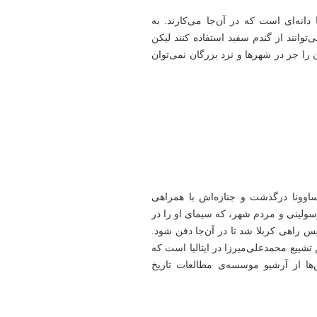
دانه‌ای است که در آن‌جا می‌کارند. به
توانند از گندم سفید استفاده کنند لیکن
ا جز در شهرها و نزد بزرگان نمی‌توان
وونا درگذشت و جنازه‌اش با همراهی
وسولینی و مردم شهر، که سیمای او را در
 راهی کربلا شد تا در آن‌جا دفن شود.
تشییع محمدعلی‌میرزا در ایتالیا است که
ها از آرشیو موسسه‌ی مطالعات تاریخ