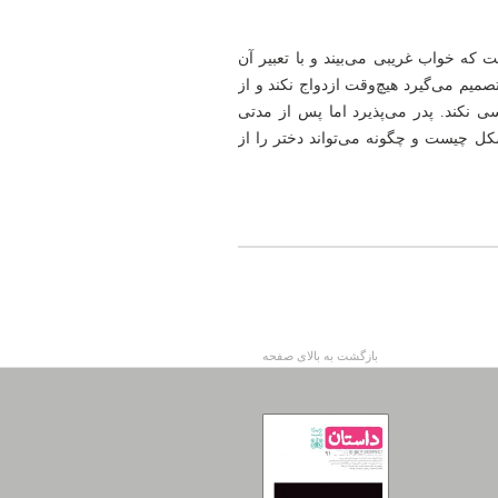
 كه خواب غریبی می‌بیند و با تعبیر آن
تصمیم می‌گیرد هیچ‌وقت ازدواج نکند و از
 نکند. پدر می‌پذیرد اما پس از مدتی
شکل چیست و چگونه می‌تواند دختر را از
بازگشت به بالای صفحه