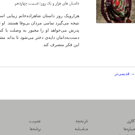
داستان ‌های هزار و یک روز؛ قسمت چهاردهم
هزارویک روز داستان شاهزاده‌خانم زیبایی است
نتیجه می‌گیرد تمامی مردان بی‌وفا هستند. او 
پدرش می‌خواهد او را مجبور به وصلت با كسی
دست‌به‌دامان دایه‌ی دختر می‌شود تا بداند م
این فکر منصرف کند.
→
قدیمی‌تر
گالری
تاریخچه
عضویت
شماره‌ها
شناسنامه
برنامه‌ها