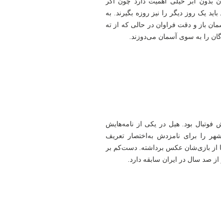
 بدون ابر خیلی اهمیت دارد چون اگر
باید یک روز دیگر را نیز روزه بگیرند. به
ن باز و دقت فراوان در حالی که از ته
ان را به سوی آسمان می‌دوزند.
فوتبال بود. هیل در یکی از نامه‌هایش
شهر را برای نامزدش به‌اختصار تعریف
ا از بازی‌شان عکس‌ برداشته. دست‌کم بر
ز صد سال در ایران سابقه دارد.