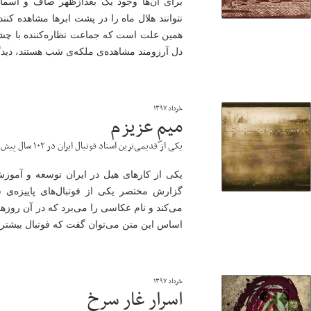
برای آن‌ها وجود یک بعدازظهر صاف و آسمان
نتوانند هلال ماه را در پشت ابرها مشاهده کنند 
همین علت است که جماعت نظاره‌کننده با چشما
دل آرزومند مشاهده‌ی ملکه‌ی شب هستند، دیدگ
خرداد ۱۳۹۷
میمِ عزیزم
یکی از قدیمی‌ترین اسناد فوتبال ایران در ۱۰۲ سال پیش
یکی از کارهای هیل در ایران توسعه و آموزش 
گزارش مختصر یکی از فوتبال‌‌های پاییزه‌ی 
می‌کند و نام عکاسی را می‌برد که در آن روزه
اساس این متن می‌توان گفت که فوتبال بیشتر ا
خرداد ۱۳۹۷
اسرار غار سرخ