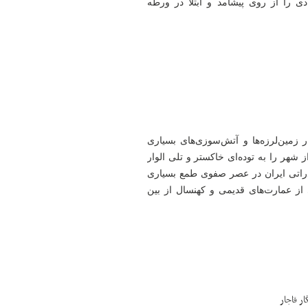
 را از روی پیشامد و ابتلا در ورطه
زمین‌لرزه‌ها و آتش‌سوزی‌های بسیاری
 شهر را به توده‌ای خاکستر و تلی الوار
راتی ایران در عصر صفوی طمع بسیاری
 عمارت‌های قدیمی و کهنسال از بین
ار قاجار