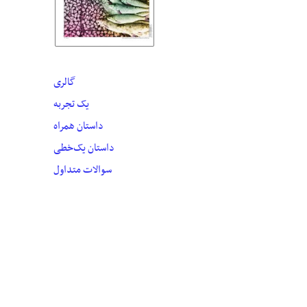
گالری
یک تجربه
داستان همراه
داستان یک‌خطی
سوالات متداول